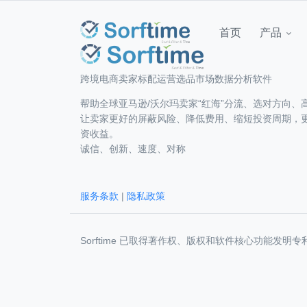
首页
产品
跨境电商卖家标配运营选品市场数据分析软件
帮助全球亚马逊/沃尔玛卖家“红海”分流、选对方向、
让卖家更好的屏蔽风险、降低费用、缩短投资周期，
资收益。
诚信、创新、速度、对称
服务条款
|
隐私政策
Sorftime 已取得著作权、版权和软件核心功能发明专