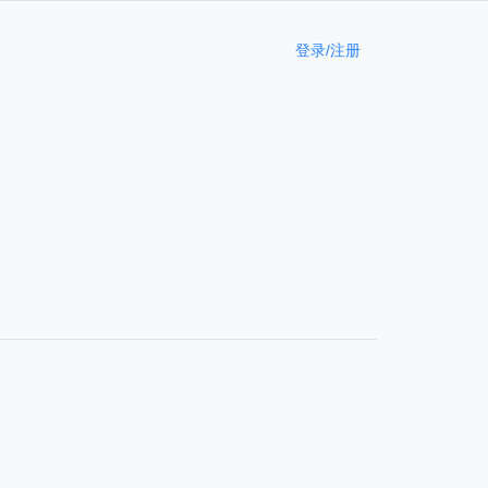
登录/注册