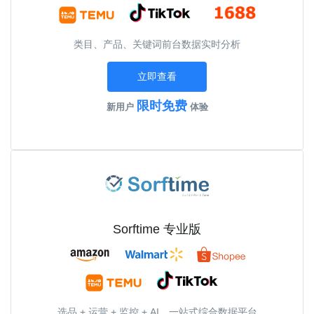
类目、产品、关键词前台数据实时分析
立即查看
限时免费
新用户
体验
Sorftime 专业版
选品 + 运营 + 监控 + AI，一站式综合数据平台