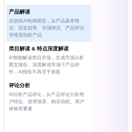
产品解读
自训练AI电商模型，从产品基本情
况、历史趋势、市场情况、产品评论
等维度剖析产品
类目解读 & 特点深度解读
AI智能解读类目市场，生成市场分析
图文报告。深度解读市场下产品特
性，AI报告不再浮于表面
评论分析
AI分析产品评论，从产品评论分析用
户特征、使用场景、购买动机、用户
体验等要素