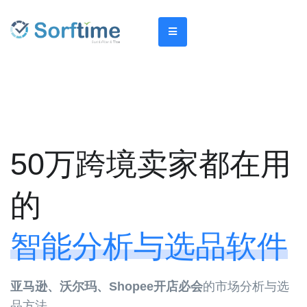
登录/注册
50万跨境卖家都在用
的
智能分析与选品软件
亚马逊、沃尔玛、Shopee开店必会
的市场分析与选
品方法