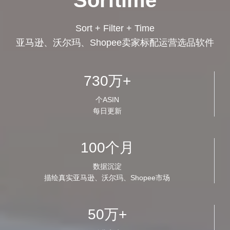
Sort + Filter + Time
亚马逊、沃尔玛、Shopee卖家标配运营选品软件
730万+
个ASIN
每日更新
100个月
数据沉淀
描绘真实亚马逊、沃尔玛、Shopee市场
50万+