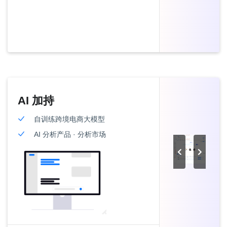
AI 加持
自训练跨境电商大模型
AI 分析产品 · 分析市场