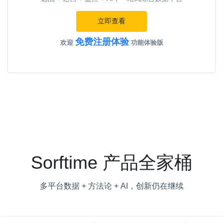
立即查看
免费注册体验
欢迎
功能体验版
Sorftime 产品全家桶
多平台数据 + 方法论 + AI，创新仍在继续