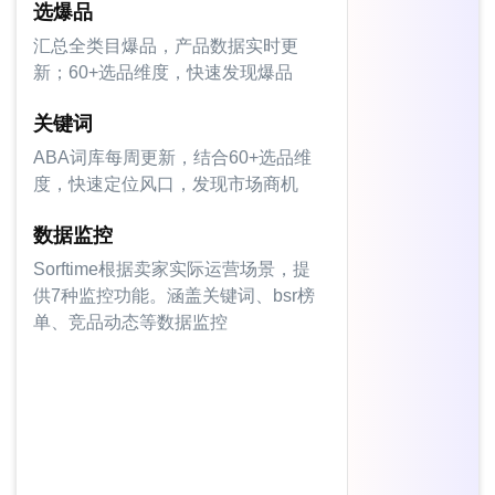
选爆品
汇总全类目爆品，产品数据实时更
新；60+选品维度，快速发现爆品
关键词
ABA词库每周更新，结合60+选品维
度，快速定位风口，发现市场商机
数据监控
Sorftime根据卖家实际运营场景，提
供7种监控功能。涵盖关键词、bsr榜
单、竞品动态等数据监控