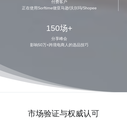
付费客户
正在使用Sorftime做亚马逊/沃尔玛/Shopee
150场+
分享峰会
影响50万+跨境电商人的选品技巧
市场验证与权威认可