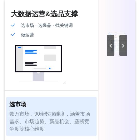
大数据运营&选品支撑
选市场 · 选爆品 · 找关键词
做运营
选市场
数万市场，90余数据维度，涵盖市场
需求、市场趋势、新品机会、垄断竞
争度等核心维度