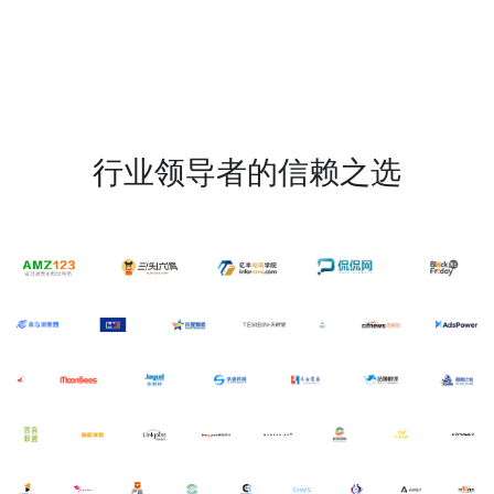
行业领导者的信赖之选