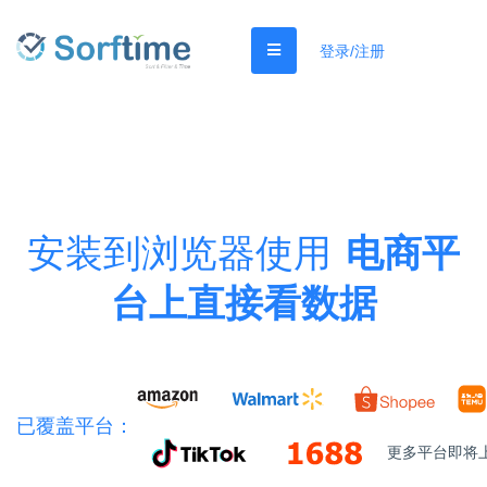
登录/注册
安装到浏览器使用
电商平
台上直接看数据
已覆盖平台：
更多平台即将上线.