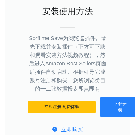
安装使用方法
Sorftime Save为浏览器插件。请
先下载并安装插件（下方可下载
和观看安装方法视频教程），然
后进入Amazon Best Sellers页面
后插件自动启动。根据引导完成
账号注册和购买。您所浏览类目
的十二张数据报表即点即有
下载安
立即注册 免费体验
装
立即购买