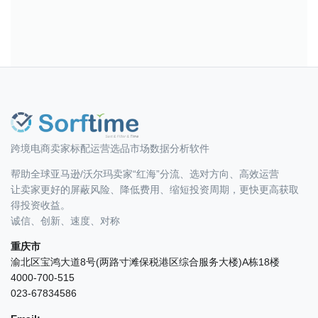
跨境电商卖家标配运营选品市场数据分析软件
帮助全球亚马逊/沃尔玛卖家“红海”分流、选对方向、高效运营
让卖家更好的屏蔽风险、降低费用、缩短投资周期，更快更高获取
得投资收益。
诚信、创新、速度、对称
重庆市
渝北区宝鸿大道8号(两路寸滩保税港区综合服务大楼)A栋18楼
4000-700-515
023-67834586