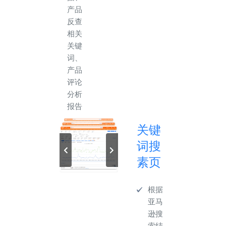
产品
反查
相关
关键
词、
产品
评论
分析
报告
关键
词搜
素页
根据
亚马
逊搜
索结