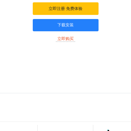
立即注册 免费体验
下载安装
立即购买