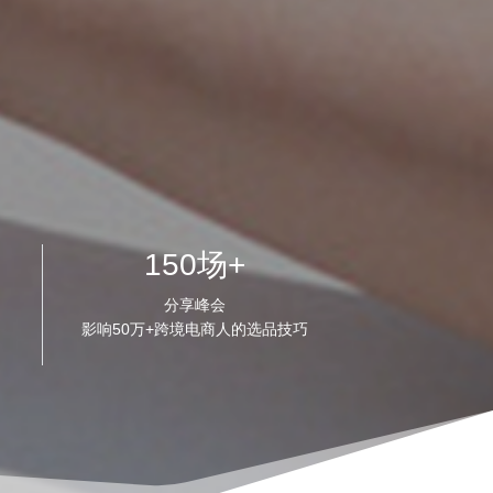
150场+
分享峰会
影响50万+跨境电商人的选品技巧