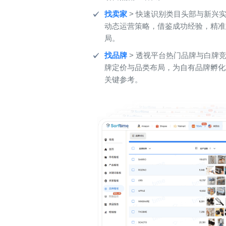
找卖家
> 快速识别类目头部与新兴
动态运营策略，借鉴成功经验，精准
局。
找品牌
> 透视平台热门品牌与白牌
牌定价与品类布局，为自有品牌孵化
关键参考。