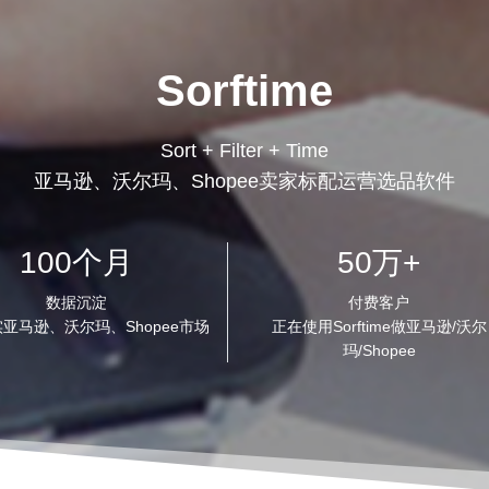
Sorftime
Sort + Filter + Time
亚马逊、沃尔玛、Shopee卖家标配运营选品软件
100个月
50万+
数据沉淀
付费客户
亚马逊、沃尔玛、Shopee市场
正在使用Sorftime做亚马逊/沃尔
玛/Shopee