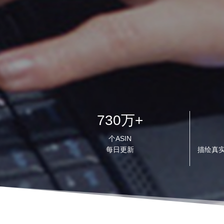
730万+
个ASIN
每日更新
描绘真实