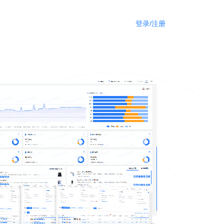
登录/注册