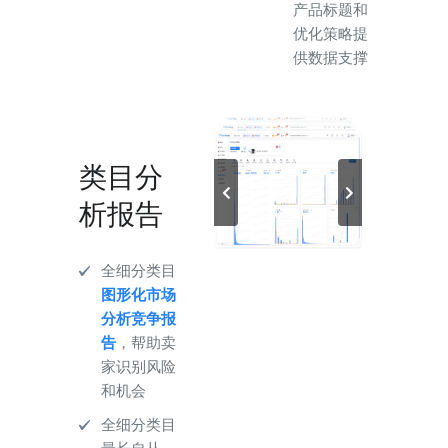
产品标题和
优化策略提
供数据支撑
类目分
析报告
全细分类目
图形化市场
分析竞争报
告
，帮助卖
家识别风险
和机会
全细分类目