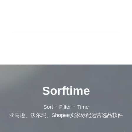
Sorftime
Sort + Filter + Time
亚马逊、沃尔玛、Shopee卖家标配运营选品软件