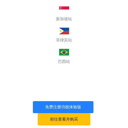
新加坡站
菲律宾站
巴西站
免费注册功能体验版
前往查看并购买