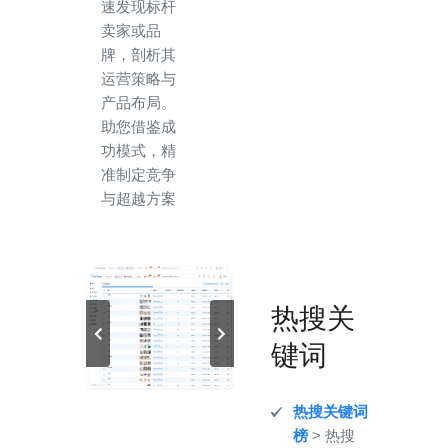
速发现标杆
卖家或品
牌，剖析其
运营策略与
产品布局。
助您借鉴成
功模式，精
准制定竞争
与超越方案
热搜关
键词
热搜关键词
榜
> 热搜