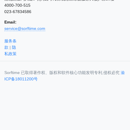
4000-700-515
023-67834586
Email:
service@sorftime.com
服务条
款
|
隐
私政策
Sorftime 已取得著作权、版权和软件核心功能发明专利,侵权必究
渝
ICP备18011200号