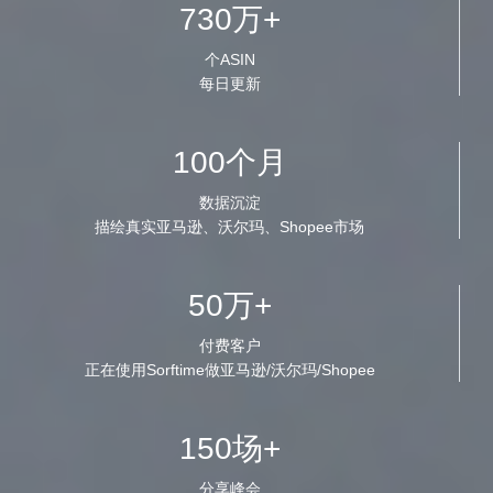
730万+
个ASIN
每日更新
100个月
数据沉淀
描绘真实亚马逊、沃尔玛、Shopee市场
50万+
付费客户
正在使用Sorftime做亚马逊/沃尔玛/Shopee
150场+
分享峰会