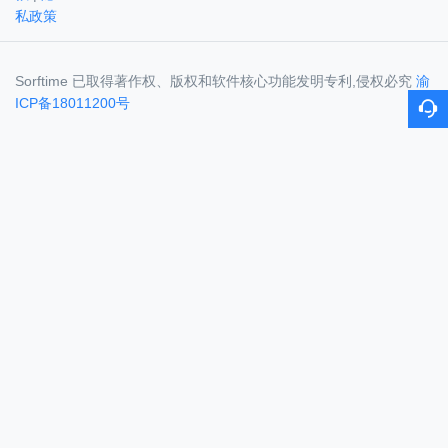
私政策
Sorftime 已取得著作权、版权和软件核心功能发明专利,侵权必究
渝
ICP备18011200号