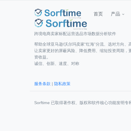
首页
产品
跨境电商卖家标配运营选品市场数据分析软件
帮助全球亚马逊/沃尔玛卖家“红海”分流、选对方向、
让卖家更好的屏蔽风险、降低费用、缩短投资周期，
资收益。
诚信、创新、速度、对称
服务条款
|
隐私政策
Sorftime 已取得著作权、版权和软件核心功能发明专