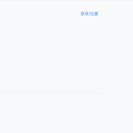
登录/注册