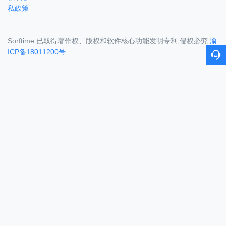
私政策
Sorftime 已取得著作权、版权和软件核心功能发明专利,侵权必究
渝
ICP备18011200号