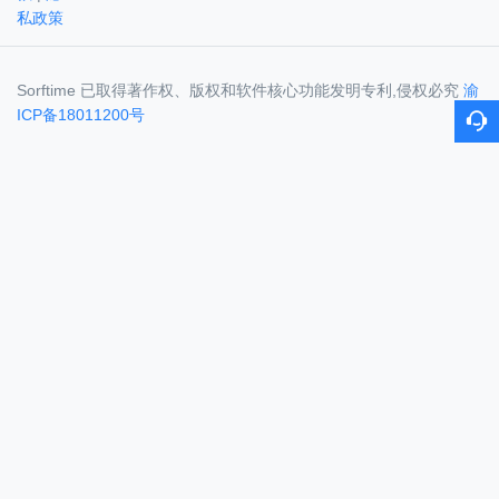
私政策
Sorftime 已取得著作权、版权和软件核心功能发明专利,侵权必究
渝
ICP备18011200号