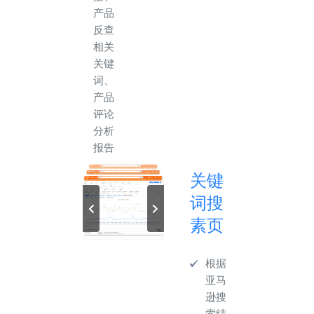
产品
反查
相关
关键
词、
产品
评论
分析
报告
关键
词搜
素页
根据
亚马
逊搜
索结