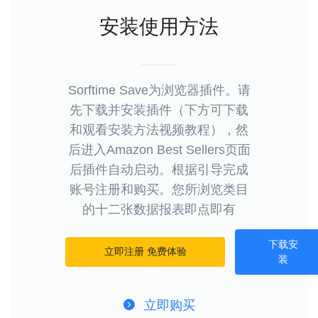
安装使用方法
Sorftime Save为浏览器插件。请
先下载并安装插件（下方可下载
和观看安装方法视频教程），然
后进入Amazon Best Sellers页面
后插件自动启动。根据引导完成
账号注册和购买。您所浏览类目
的十二张数据报表即点即有
下载安
立即注册 免费体验
装
立即购买