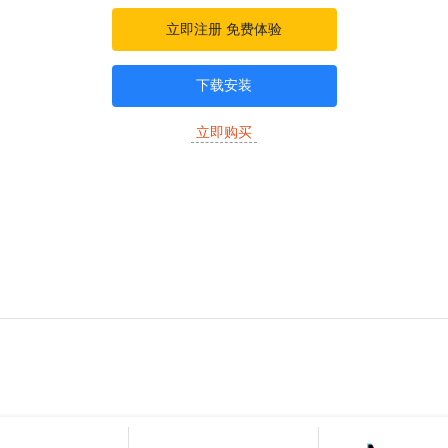
立即注册 免费体验
下载安装
立即购买