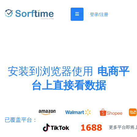
登录/注册
安装到浏览器使用
电商平
台上直接看数据
已覆盖平台：
更多平台即将上线.