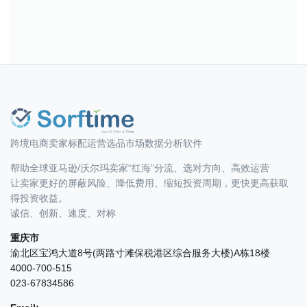
跨境电商卖家标配运营选品市场数据分析软件
帮助全球亚马逊/沃尔玛卖家“红海”分流、选对方向、高效运营
让卖家更好的屏蔽风险、降低费用、缩短投资周期，更快更高获取
得投资收益。
诚信、创新、速度、对称
重庆市
渝北区宝鸿大道8号(两路寸滩保税港区综合服务大楼)A栋18楼
4000-700-515
023-67834586