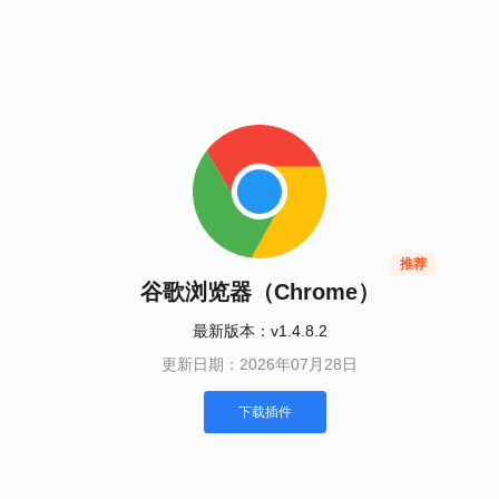
推荐
谷歌浏览器（Chrome）
最新版本：v1.4.8.2
更新日期：2026年07月28日
下载插件