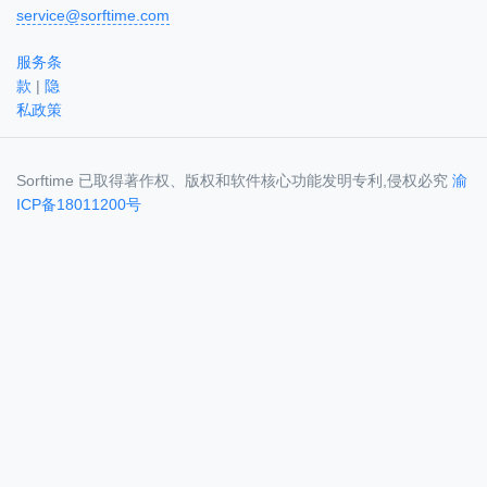
service@sorftime.com
服务条
款
|
隐
私政策
Sorftime 已取得著作权、版权和软件核心功能发明专利,侵权必究
渝
ICP备18011200号