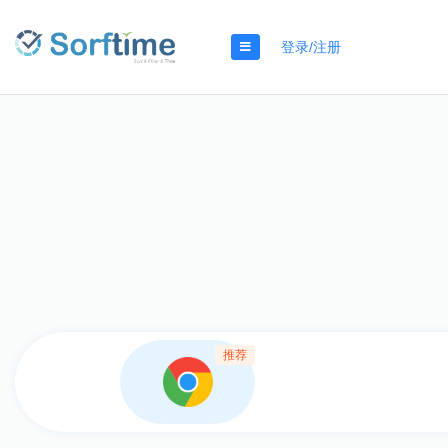
登录/注册
推荐