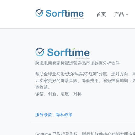
首页
产品
跨境电商卖家标配运营选品市场数据分析软件
帮助全球亚马逊/沃尔玛卖家“红海”分流、选对方向、
让卖家更好的屏蔽风险、降低费用、缩短投资周期，
资收益。
诚信、创新、速度、对称
服务条款
|
隐私政策
Sorftime 已取得著作权、版权和软件核心功能发明专