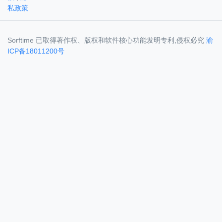
私政策
Sorftime 已取得著作权、版权和软件核心功能发明专利,侵权必究
渝
ICP备18011200号