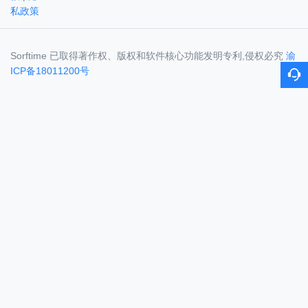
私政策
Sorftime 已取得著作权、版权和软件核心功能发明专利,侵权必究
渝
ICP备18011200号