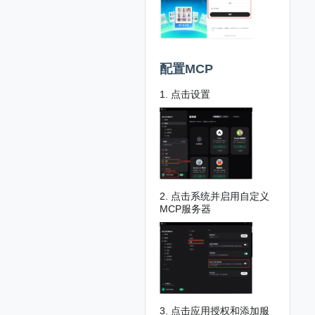
配置MCP
1. 点击设置
2. 点击系统并启用自定义
MCP服务器
3. 点击应用授权和添加服