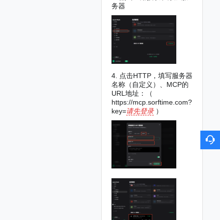
务器
4. 点击HTTP，填写服务器
名称（自定义）、MCP的
URL地址：（
https://mcp.sorftime.com?
key=
请先登录
）