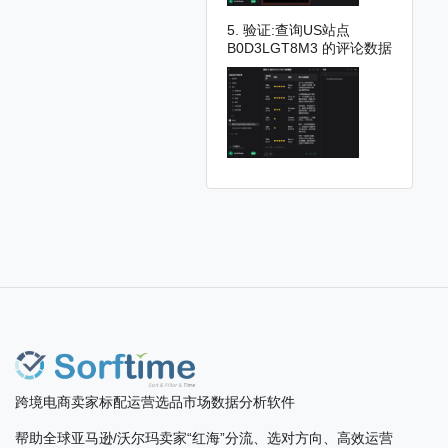
5. 验证:查询US站点
B0D3LGT8M3 的评论数据
跨境电商卖家标配运营选品市场数据分析软件
帮助全球亚马逊/沃尔玛卖家“红海”分流、选对方向、高效运营