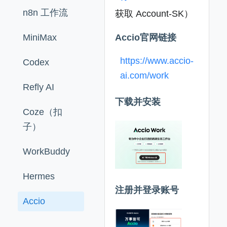
n8n 工作流
获取 Account-SK）
MiniMax
Accio官网链接
https://www.accio-
Codex
ai.com/work
Refly AI
下载并安装
Coze（扣
子）
WorkBuddy
Hermes
注册并登录账号
Accio