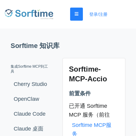
登录/注册
Sorftime 知识库
集成Sorftime MCP到工
Sorftime-
具
MCP-Accio
Cherry Studio
前置条件
OpenClaw
已开通 Sorftime
Claude Code
MCP 服务（前往
Sorftime MCP服
Claude 桌面
务