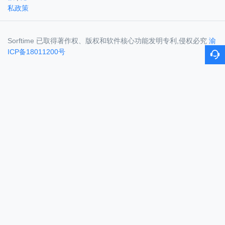
私政策
Sorftime 已取得著作权、版权和软件核心功能发明专利,侵权必究
渝
ICP备18011200号