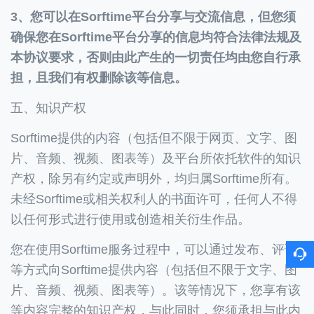
3、您可以在Sorftime平台分享与交流信息，但您须
确保您在Sorftime平台分享的信息均符合法律法规及
本协议要求，否则由此产生的一切责任均由您自行承
担，且我们有权删除该等信息。
五、知识产权
Sorftime提供的内容（包括但不限于网页、文字、图
片、音频、视频、图表等）及平台所依托软件的知识
产权，除另有约定或声明外，均归属Sorftime所有。
未经Sorftime或相关权利人的书面许可，任何人不得
以任何形式进行使用或创造相关衍生作品。
您在使用Sorftime服务过程中，可以通过发布、评论
等方式向Sorftime提供内容（包括但不限于文字、图
片、音频、视频、图表等）。该等情况下，您享有该
等内容完整的知识产权，与此同时，您须承担与此内