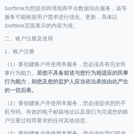
Sorftime为您提供跨境电商平台数据综合服务，该等
服务可能根据用户需求进行优化、更新，具体以
Sorftime页面展示的内容为准。
二、账户注册及使用
1、账户注册
（1）要创建账户并使用本服务，您必须具有完全民
事行为能力。
若您不具备前述与您行为相适应的民事
行为能力，则您及您的监护人应当依法承担由此产生
的一切后果。
（2）要创建账户并使用本服务，您必须提供您的手
机号码、有效的电子邮箱地址以及我们为完成您的账
户注册过程而要求的任何其他信息。
（3）要创建账户并使用本服务，您必须向我们提供