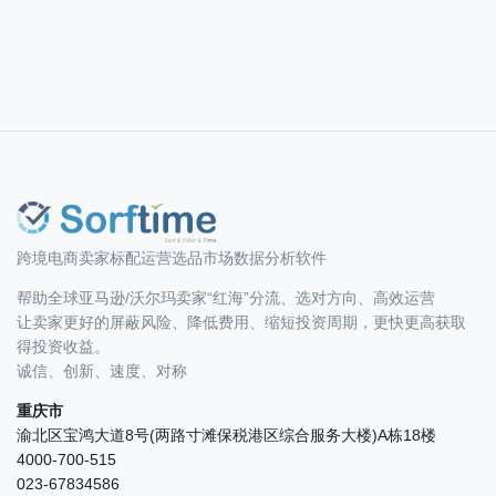
跨境电商卖家标配运营选品市场数据分析软件
帮助全球亚马逊/沃尔玛卖家“红海”分流、选对方向、高效运营
让卖家更好的屏蔽风险、降低费用、缩短投资周期，更快更高获取
得投资收益。
诚信、创新、速度、对称
重庆市
渝北区宝鸿大道8号(两路寸滩保税港区综合服务大楼)A栋18楼
4000-700-515
023-67834586