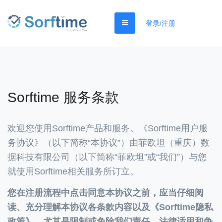
登录/注册
Sorftime 服务条款
欢迎您使用Sorftime产品和服务。《Sorftime用户服
务协议》（以下简称“本协议”）由菲欧坦（重庆）数
据科技有限公司（以下简称“菲欧坦”或“我们”）与您
就使用Sorftime相关服务所订立。
您在注册流程中点击同意本协议之前，应当仔细阅
读、充分理解本协议各条款内容以及《Sorftime隐私
政策》，尤其是限制或免除我们责任、法律适用和争