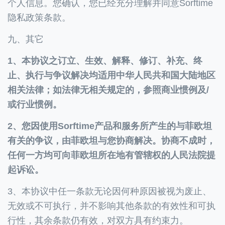
个人信息。您确认，您已经充分理解并同意Sorftime
隐私政策条款。
九、其它
1、本协议之订立、生效、解释、修订、补充、终
止、执行与争议解决均适用中华人民共和国大陆地区
相关法律；如法律无相关规定的，参照商业惯例及/
或行业惯例。
2、您因使用Sorftime产品和服务所产生的与菲欧坦
有关的争议，由菲欧坦与您协商解决。协商不成时，
任何一方均可向菲欧坦所在地有管辖权的人民法院提
起诉讼。
3、本协议中任一条款无论因何种原因被视为废止、
无效或不可执行，并不影响其他条款的有效性和可执
行性，其余条款仍有效，对双方具有约束力。