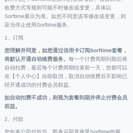
收费方式等规则可能不时修改或变更，具体以
Sorftime展示为准。如您不同意该等修改或变更，则
应当停止使用Sorftime服务。
1、订阅
您理解并同意，如您通过信用卡订阅Sorftime套餐，
将默认开通自动续费服务。
每一个计费周期到期后将
自动扣费，最迟每个计费周期结束前一天，您都可以
在【个人中心】自助取消，取消自动续费后不影响已
经开通成功的付费会员权益。
如自动扣费不成功，则视为套餐到期并停止付费会员
权益。
2、付款
您向本公司付款后，即表示同意接受Sorftime的服