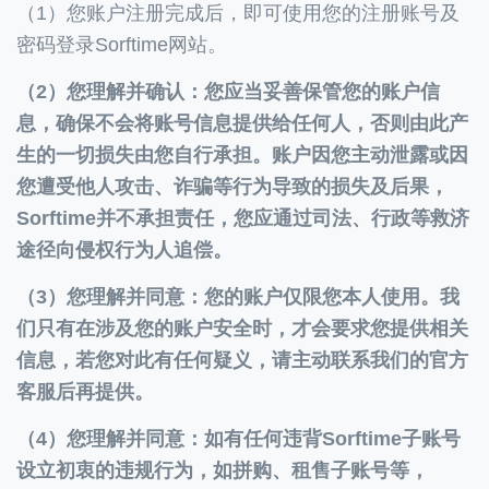
（1）您账户注册完成后，即可使用您的注册账号及
密码登录Sorftime网站。
（2）您理解并确认：您应当妥善保管您的账户信
息，确保不会将账号信息提供给任何人，否则由此产
生的一切损失由您自行承担。账户因您主动泄露或因
您遭受他人攻击、诈骗等行为导致的损失及后果，
Sorftime并不承担责任，您应通过司法、行政等救济
途径向侵权行为人追偿。
（3）您理解并同意：您的账户仅限您本人使用。我
们只有在涉及您的账户安全时，才会要求您提供相关
信息，若您对此有任何疑义，请主动联系我们的官方
客服后再提供。
（4）您理解并同意：如有任何违背Sorftime子账号
设立初衷的违规行为，如拼购、租售子账号等，