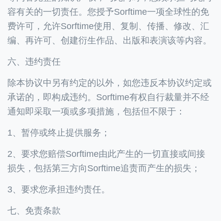
容有关的一切责任。您授予Sorftime一项全球性的免
费许可，允许Sorftime使用、复制、传播、修改、汇
编、再许可、创建衍生作品、出版和表演该等内容。
六、违约责任
除本协议中另有约定的以外，如您违反本协议约定或
承诺的，即构成违约。Sorftime有权自行裁量并不经
通知即采取一项或多项措施，包括但不限于：
1、暂停或终止提供服务；
2、要求您赔偿Sorftime由此产生的一切直接或间接
损失，包括第三方向Sorftime追责而产生的损失；
3、要求您承担违约责任。
七、免责条款