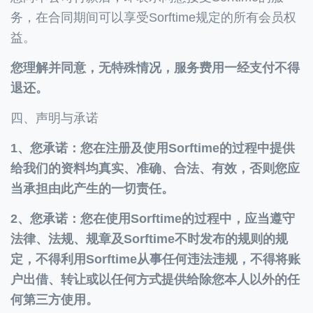
务，在合同期间可以享受Sorftime规定的所有会员权
益。
您理解并同意，无特殊情况，服务费用一经支付不得
退还。
四、声明与承诺
1、您承诺：您在注册及使用Sorftime的过程中提供
给我们的资料均真实、准确、合法、有效，否则您应
当承担由此产生的一切责任。
2、您承诺：您在使用Sorftime的过程中，应当遵守
法律、法规、规章及Sorftime不时发布的规则的规
定，不得利用Sorftime从事任何违法违规，不得将账
户出借、转让或以任何方式提供给除您本人以外的任
何第三方使用。