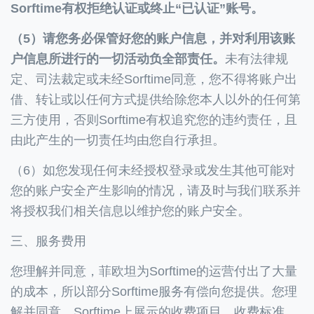
Sorftime有权拒绝认证或终止“已认证”账号。
（5）请您务必保管好您的账户信息，并对利用该账
户信息所进行的一切活动负全部责任。
未有法律规
定、司法裁定或未经Sorftime同意，您不得将账户出
借、转让或以任何方式提供给除您本人以外的任何第
三方使用，否则Sorftime有权追究您的违约责任，且
由此产生的一切责任均由您自行承担。
（6）如您发现任何未经授权登录或发生其他可能对
您的账户安全产生影响的情况，请及时与我们联系并
将授权我们相关信息以维护您的账户安全。
三、服务费用
您理解并同意，菲欧坦为Sorftime的运营付出了大量
的成本，所以部分Sorftime服务有偿向您提供。您理
解并同意，Sorftime上展示的收费项目、收费标准、