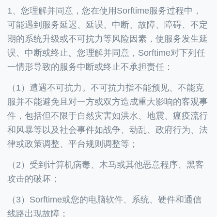
1、您理解并同意，您在使用Sorftime服务过程中，
可能遇到服务延迟、延误、中断、故障、障碍、不定
期的系统升级或不可抗力等风险因素，使服务发生延
误、中断或终止。您理解并同意，Sorftime对下列任
一情形导致的服务中断或终止不承担责任：
（1）遭遇不可抗力。不可抗力指不能预见、不能克
服并不能避免且对一方或双方造成重大影响的客观事
件，包括但不限于自然灾害如洪水、地震、瘟疫流行
和风暴等以及社会事件如战争、动乱、政府行为、法
律或政策调整、平台规则调整等；
（2）受到计算机病毒、木马或其他恶意程序、黑客
攻击的破坏；
（3）Sorftime或您的电脑软件、系统、硬件和通信
线路出现故障；