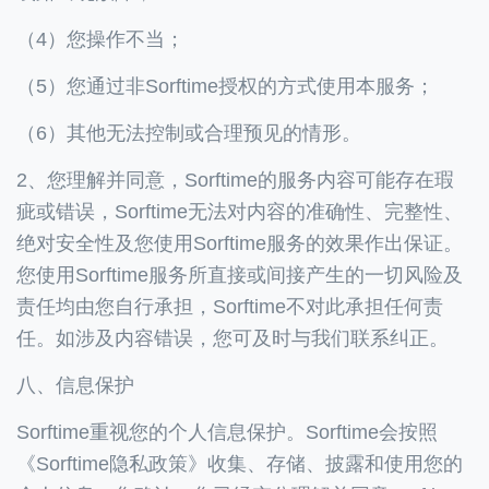
（4）您操作不当；
（5）您通过非Sorftime授权的方式使用本服务；
（6）其他无法控制或合理预见的情形。
2、您理解并同意，Sorftime的服务内容可能存在瑕
疵或错误，Sorftime无法对内容的准确性、完整性、
绝对安全性及您使用Sorftime服务的效果作出保证。
您使用Sorftime服务所直接或间接产生的一切风险及
责任均由您自行承担，Sorftime不对此承担任何责
任。如涉及内容错误，您可及时与我们联系纠正。
八、信息保护
Sorftime重视您的个人信息保护。Sorftime会按照
《Sorftime隐私政策》收集、存储、披露和使用您的