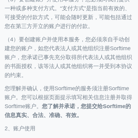
一种或多种支付方式。“支付方式”是指当前有效的、
可接受的付款方式，可能会随时更新，可能包括通过
您在第三方开立的账户进行的付款。
（4）要创建账户并使用本服务，您必须亲自手动创
建您的账户，如您代表法人或其他组织注册Sorftime
账户，您承诺已事先充分取得所代表法人或其他组织
的书面授权，该等法人或其他组织将一并受到本协议
的约束。
您理解并确认，使用Sorftime的服务须注册Sorftime
账户。您可以根据页面提示填写相关信息注册并取得
Sorftime账户。
您了解并承诺，您提交给Sorftime的
信息真实、合法、准确、有效。
2、账户使用