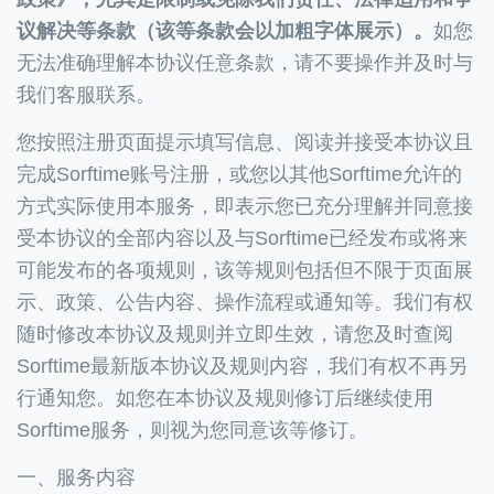
议解决等条款（该等条款会以加粗字体展示）。
如您
无法准确理解本协议任意条款，请不要操作并及时与
我们客服联系。
您按照注册页面提示填写信息、阅读并接受本协议且
完成Sorftime账号注册，或您以其他Sorftime允许的
方式实际使用本服务，即表示您已充分理解并同意接
受本协议的全部内容以及与Sorftime已经发布或将来
可能发布的各项规则，该等规则包括但不限于页面展
示、政策、公告内容、操作流程或通知等。我们有权
随时修改本协议及规则并立即生效，请您及时查阅
Sorftime最新版本协议及规则内容，我们有权不再另
行通知您。如您在本协议及规则修订后继续使用
Sorftime服务，则视为您同意该等修订。
一、服务内容