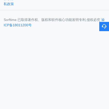
私政策
Sorftime 已取得著作权、版权和软件核心功能发明专利,侵权必究
渝
ICP备18011200号