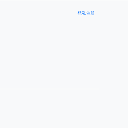
登录/注册