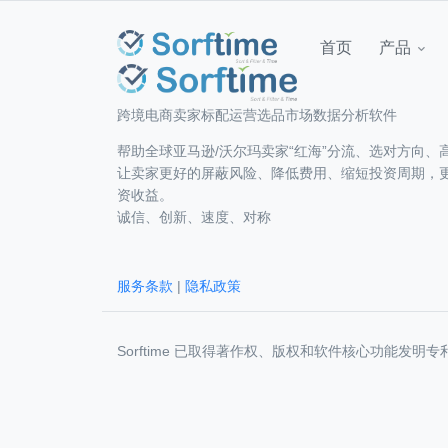
首页
产品
跨境电商卖家标配运营选品市场数据分析软件
帮助全球亚马逊/沃尔玛卖家“红海”分流、选对方向、
让卖家更好的屏蔽风险、降低费用、缩短投资周期，
资收益。
诚信、创新、速度、对称
服务条款
|
隐私政策
Sorftime 已取得著作权、版权和软件核心功能发明专